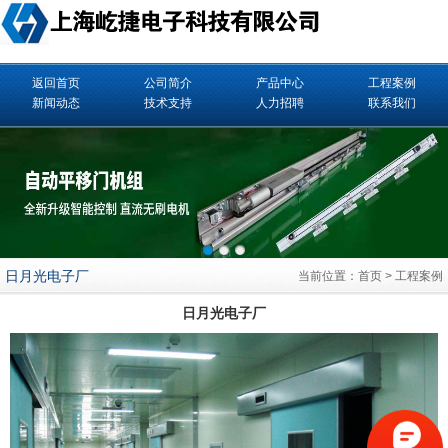
返回首页
公司简介
产品中心
工程案例
新闻动态
技术支持
人力招聘
联系我们
日月光电子厂
当前位置：
首页
>
工程案例
日月光电子厂