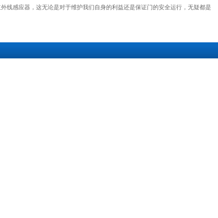
外线感应器，这无论是对于维护我们自身的利益还是保证门的安全运行，无疑都是