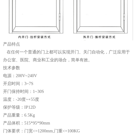
产品特点
在任何一个普通的门上都可以实现开门、关门自动化，广泛应用于
办公室、医院、商业和工业的场合，简单有效。
技术参数
电源：200V~240V
开启时间：3~7S
开门保持时间：1~30S
温度：-20度~+55度
保护等级：IP12D
产品重量：6.5Kg
产品体积：515*95*90mm
门体要求：门宽<=1200mm,门重<=100KG