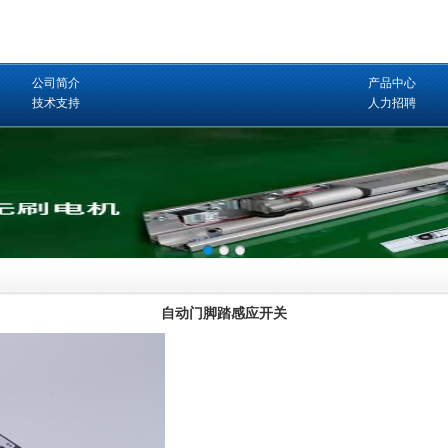
公司简介
产品中心
技术支持
人力招聘
自动门脚踏感应开关