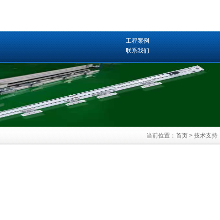
工程案例
联系我们
当前位置：
首页
>
技术支持