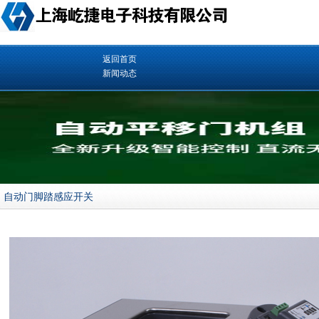
返回首页
新闻动态
自动门脚踏感应开关