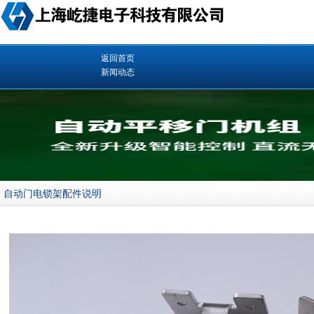
返回首页
新闻动态
自动门电锁架配件说明