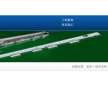
工程案例
联系我们
当前位置：
首页
>
技术支持