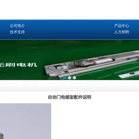
公司简介
产品中心
技术支持
人力招聘
自动门电锁架配件说明