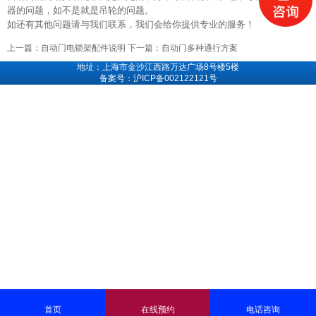
器的问题，如不是就是吊轮的问题。
如还有其他问题请与我们联系，我们会给你提供专业的服务！
上一篇：
自动门电锁架配件说明
下一篇：
自动门多种通行方案
地址：上海市金沙江西路万达广场8号楼5楼
备案号：沪ICP备002122121号
首页
在线预约
电话咨询